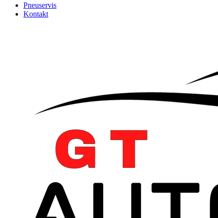
Pneuservis
Kontakt