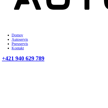
Domov
Autoservis
Pneuservis
Kontakt
+421 940 629 789