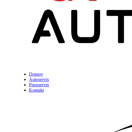
Domov
Autoservis
Pneuservis
Kontakt