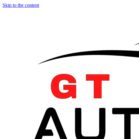
Skip to the content