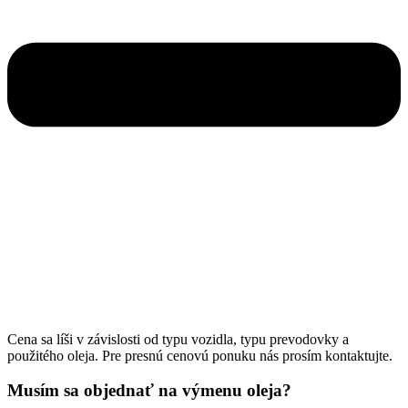
Cena sa líši v závislosti od typu vozidla, typu prevodovky a
použitého oleja. Pre presnú cenovú ponuku nás prosím kontaktujte.
Musím sa objednať na výmenu oleja?