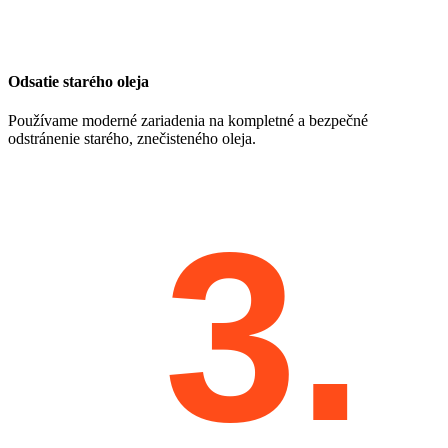
Odsatie starého oleja
Používame moderné zariadenia na kompletné a bezpečné
odstránenie starého, znečisteného oleja.
3.