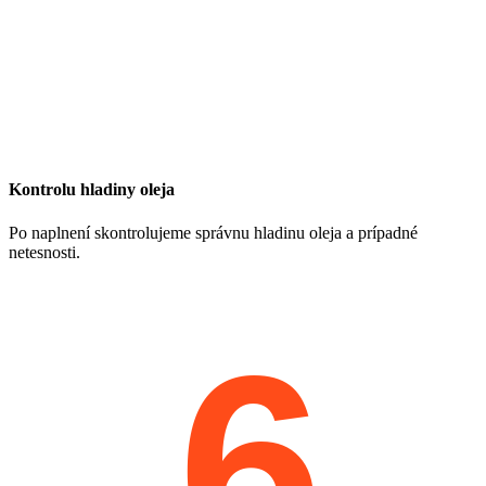
Kontrolu hladiny oleja
Po naplnení skontrolujeme správnu hladinu oleja a prípadné
netesnosti.
6.