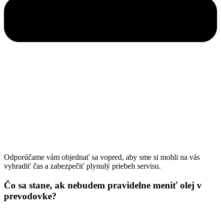
Odporúčame vám objednať sa vopred, aby sme si mohli na vás
vyhradiť čas a zabezpečiť plynulý priebeh servisu.
Čo sa stane, ak nebudem pravidelne meniť olej v
prevodovke?