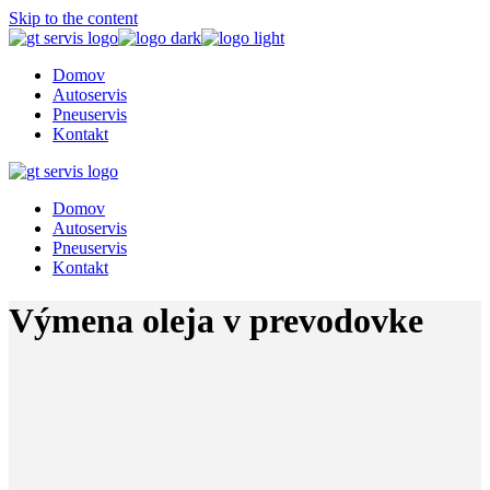
Skip to the content
Domov
Autoservis
Pneuservis
Kontakt
Domov
Autoservis
Pneuservis
Kontakt
Výmena oleja v prevodovke