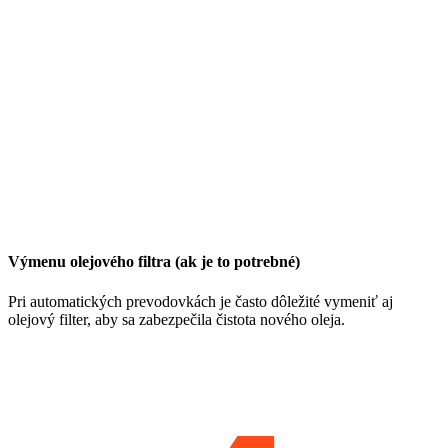
Výmenu olejového filtra (ak je to potrebné)
Pri automatických prevodovkách je často dôležité vymeniť aj
olejový filter, aby sa zabezpečila čistota nového oleja.