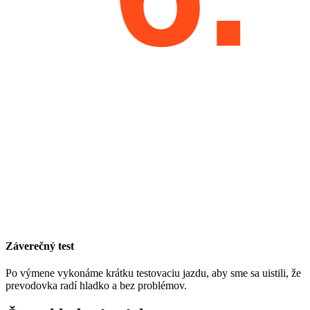
Záverečný test
Po výmene vykonáme krátku testovaciu jazdu, aby sme sa uistili, že
prevodovka radí hladko a bez problémov.